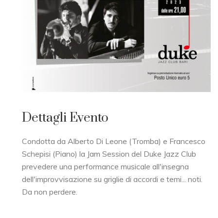
Dettagli Evento
Condotta da Alberto Di Leone (Tromba) e Francesco
Schepisi (Piano) la Jam Session del Duke Jazz Club
prevedere una performance musicale all'insegna
dell'improvvisazione su griglie di accordi e temi... noti.
Da non perdere.