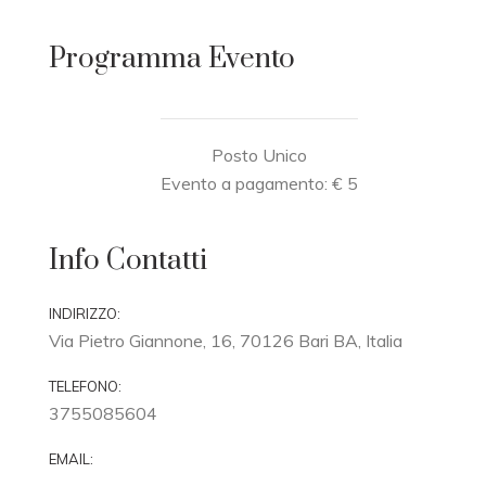
Programma Evento
Posto Unico
Evento a pagamento: € 5
Info Contatti
INDIRIZZO:
Via Pietro Giannone, 16, 70126 Bari BA, Italia
TELEFONO:
3755085604
EMAIL:
--