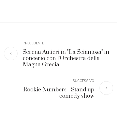
PRECEDENTE
Serena Autieri in "La Sciantosa" in
concerto con l'Orchestra della
Magna Grecia
SUCCESSIVO
Rookie Numbers - Stand up
comedy show