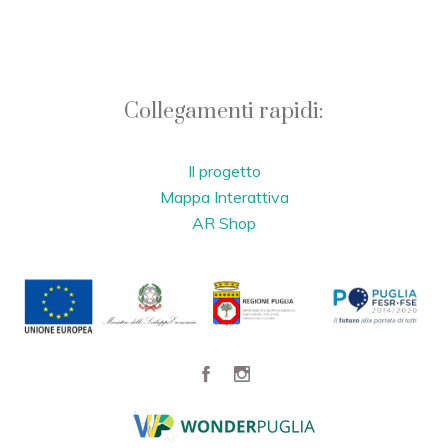
Collegamenti rapidi:
Il progetto
Mappa Interattiva
AR Shop