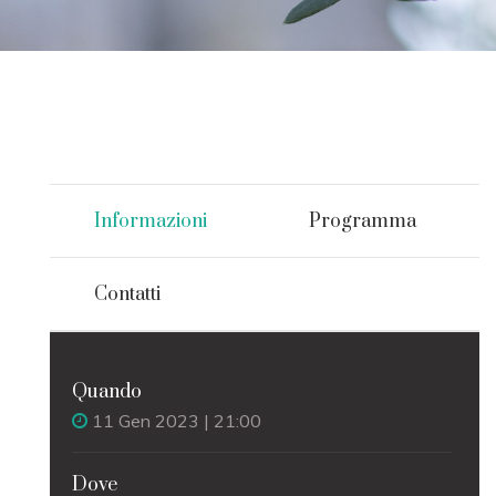
Informazioni
Programma
Contatti
Quando
11 Gen 2023 | 21:00
Dove