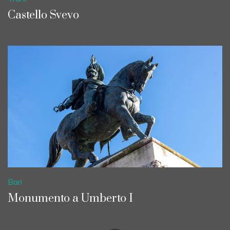
Castello Svevo
Bari
Monumento a Umberto I