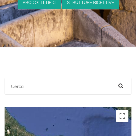
PRODOTTI TIPICI
STRUTTURE RICETTIVE