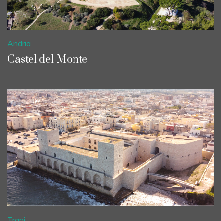
Andria
Castel del Monte
Trani