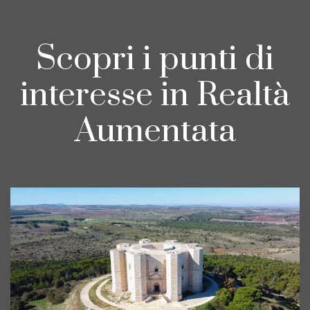
Scopri i punti di
interesse in Realtà
Aumentata