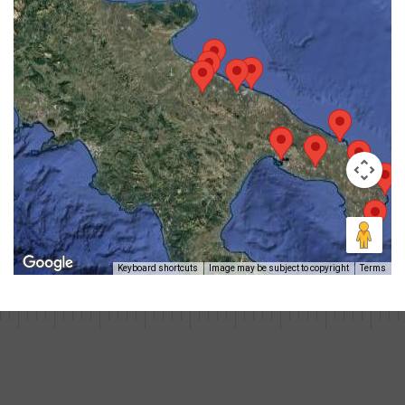
Keyboard shortcuts
Image may be subject to copyright
Terms