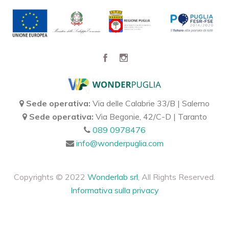
Sede operativa:
Via delle Calabrie 33/B | Salerno
Sede operativa:
Via Begonie, 42/C-D | Taranto
089 0978476
info@wonderpuglia.com
Copyrights © 2022
Wonderlab srl
, All Rights Reserved.
Informativa sulla privacy