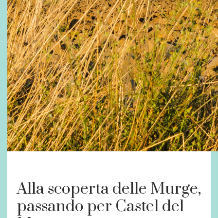
Alla scoperta delle Murge,
passando per Castel del