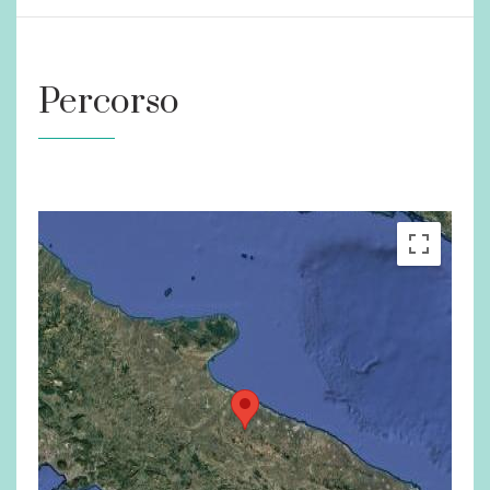
Percorso