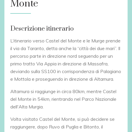
Monte
Descrizione itinerario
L’itinerario verso Castel del Monte e le Murge prende
il via da Taranto, detta anche la “città dei due mari”. Il
percorso parte in direzione nord seguendo per un
primo tratto Via Appia in direzione di Massafra,
deviando sulla SS100 in corrispondenza di Palagiano
e Mottola e proseguendo in direzione di Altamura.
Altamura si raggiunge in circa 80km, mentre Castel
del Monte in 54km, rientrando nel Parco Nazionale
dell'Alta Murgia.
Volta visitato Castel del Monte, si può decidere se
raggiungere, dopo Ruvo di Puglia e Bitonto, il