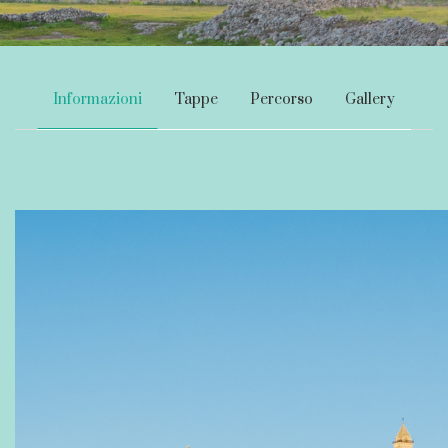
Informazioni
Tappe
Percorso
Gallery