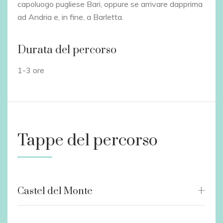
capoluogo pugliese Bari, oppure se arrivare dapprima
ad Andria e, in fine, a Barletta.
Durata del percorso
1-3 ore
Tappe del percorso
Castel del Monte