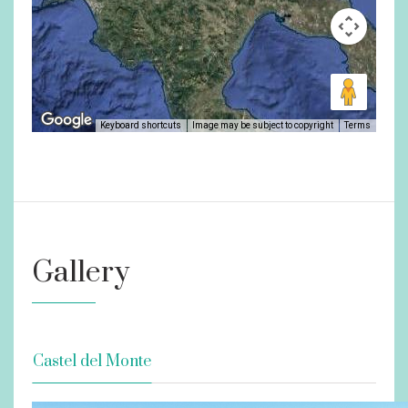
Keyboard shortcuts
Image may be subject to copyright
Terms
Gallery
Castel del Monte