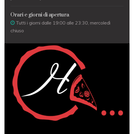
Orari e giorni di apertura
Tutti i giorni dalle 19:00 alle 23:30, mercoledì
chiuso