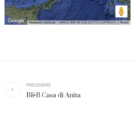
Keyboard shortcuts
IMAGE MAY BE SUBJECT TO COPYRIGHT
Terms
PRECEDENTE
B&B Casa di Anita