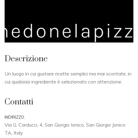
Descrizione
Un luogo in cui gustare ricette semplici ma mai scontate, in
cui qualsiasi ingrediente è selezionato con attenzione.
Contatti
INDIRIZZO:
Via G. Carducci, 4, San Giorgio Ionico, San Giorgio Jonico
TA, Italy