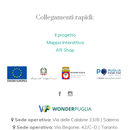
Collegamenti rapidi:
Il progetto
Mappa Interattiva
AR Shop
Sede operativa:
Via delle Calabrie 33/B | Salerno
Sede operativa:
Via Begonie, 42/C-D | Taranto