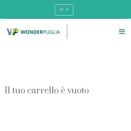
IT
Il tuo carrello è vuoto