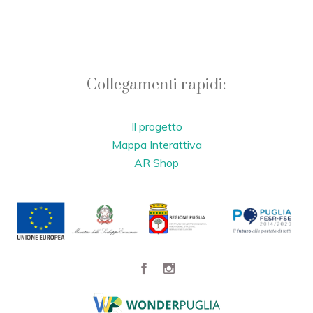
Collegamenti rapidi:
Il progetto
Mappa Interattiva
AR Shop