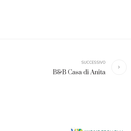
SUCCESSIVO
B&B Casa di Anita