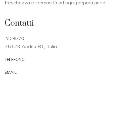
freschezza e cremosità ad ogni preparazione.
Contatti
INDIRIZZO:
76123 Andria BT, Italia
TELEFONO:
EMAIL: